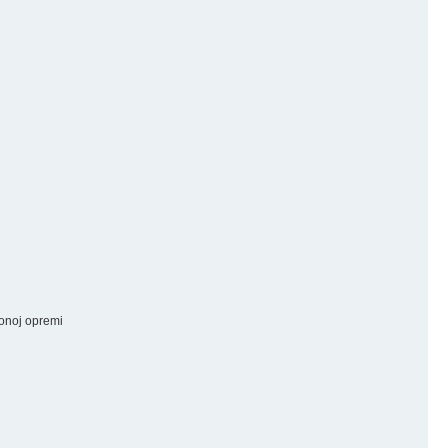
ionoj opremi