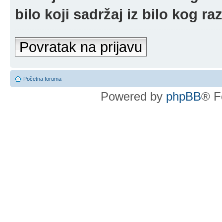
bilo koji sadržaj iz bilo kog ra
Povratak na prijavu
Početna foruma
Powered by
phpBB
® F