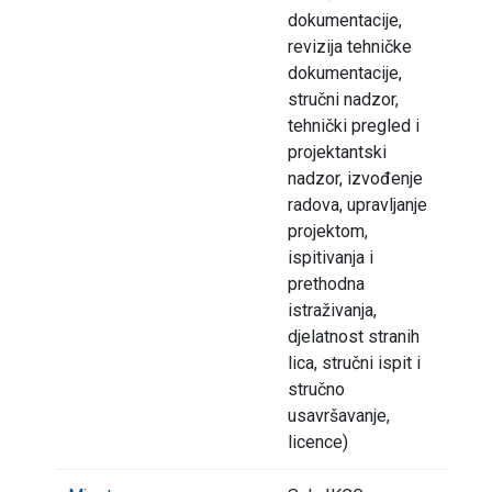
dokumentacije,
revizija tehničke
dokumentacije,
stručni nadzor,
tehnički pregled i
projektantski
nadzor, izvođenje
radova, upravljanje
projektom,
ispitivanja i
prethodna
istraživanja,
djelatnost stranih
lica, stručni ispit i
stručno
usavršavanje,
licence)