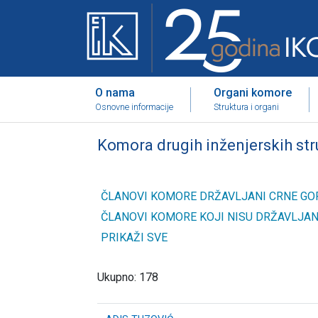
O nama
Organi komore
Osnovne informacije
Struktura i organi
Komora drugih inženjerskih st
ČLANOVI KOMORE DRŽAVLJANI CRNE GO
ČLANOVI KOMORE KOJI NISU DRŽAVLJAN
PRIKAŽI SVE
Ukupno: 178