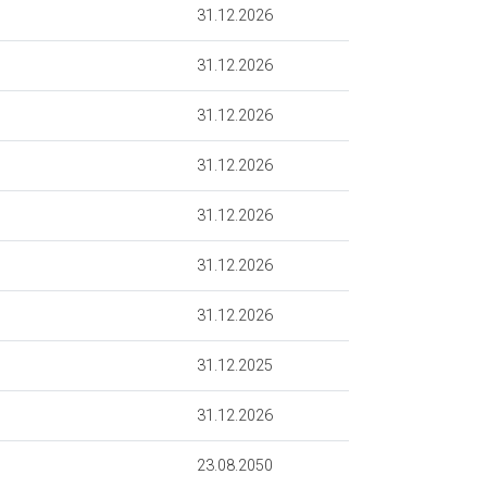
31.12.2026
31.12.2026
31.12.2026
31.12.2026
31.12.2026
31.12.2026
31.12.2026
31.12.2025
31.12.2026
23.08.2050