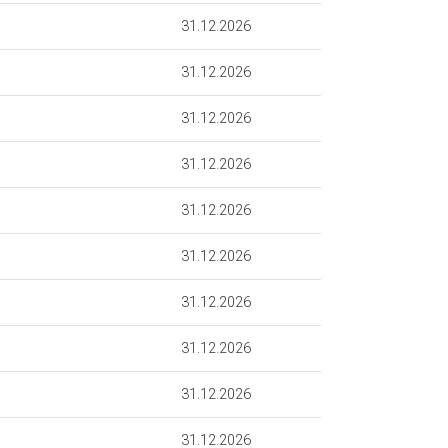
31.12.2026
31.12.2026
31.12.2026
31.12.2026
31.12.2026
31.12.2026
31.12.2026
31.12.2026
31.12.2026
31.12.2026