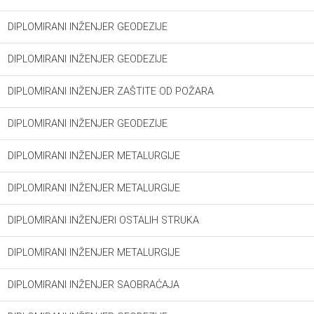
DIPLOMIRANI INŽENJER GEODEZIJE
DIPLOMIRANI INŽENJER GEODEZIJE
DIPLOMIRANI INŽENJER ZAŠTITE OD POŽARA
DIPLOMIRANI INŽENJER GEODEZIJE
DIPLOMIRANI INŽENJER METALURGIJE
DIPLOMIRANI INŽENJER METALURGIJE
DIPLOMIRANI INŽENJERI OSTALIH STRUKA
DIPLOMIRANI INŽENJER METALURGIJE
DIPLOMIRANI INŽENJER SAOBRAĆAJA