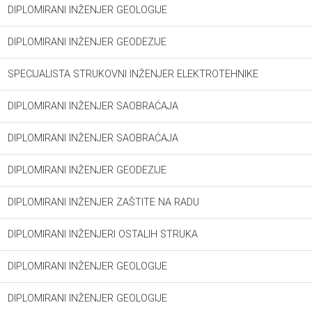
DIPLOMIRANI INŽENJER GEOLOGIJE
DIPLOMIRANI INŽENJER GEODEZIJE
SPECIJALISTA STRUKOVNI INŽENJER ELEKTROTEHNIKE
DIPLOMIRANI INŽENJER SAOBRAĆAJA
DIPLOMIRANI INŽENJER SAOBRAĆAJA
DIPLOMIRANI INŽENJER GEODEZIJE
DIPLOMIRANI INŽENJER ZAŠTITE NA RADU
DIPLOMIRANI INŽENJERI OSTALIH STRUKA
DIPLOMIRANI INŽENJER GEOLOGIJE
DIPLOMIRANI INŽENJER GEOLOGIJE