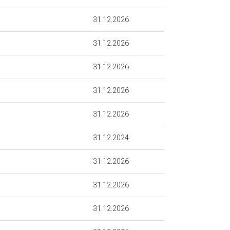
31.12.2026
31.12.2026
31.12.2026
31.12.2026
31.12.2026
31.12.2024
31.12.2026
31.12.2026
31.12.2026