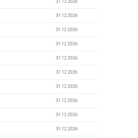
31.12.2026
31.12.2026
31.12.2026
31.12.2026
31.12.2026
31.12.2026
31.12.2026
31.12.2026
31.12.2026
31.12.2026