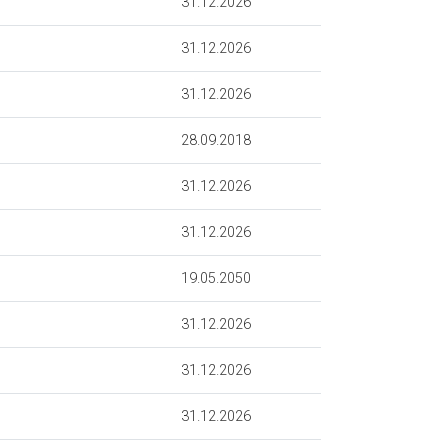
31.12.2026
31.12.2026
31.12.2026
28.09.2018
31.12.2026
31.12.2026
19.05.2050
31.12.2026
31.12.2026
31.12.2026