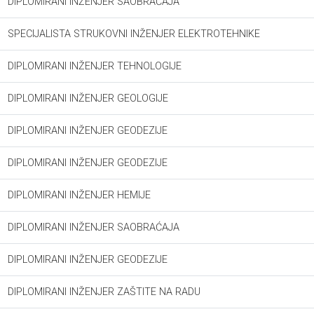
DIPLOMIRANI INŽENJER SAOBRAĆAJA
SPECIJALISTA STRUKOVNI INŽENJER ELEKTROTEHNIKE
DIPLOMIRANI INŽENJER TEHNOLOGIJE
DIPLOMIRANI INŽENJER GEOLOGIJE
DIPLOMIRANI INŽENJER GEODEZIJE
DIPLOMIRANI INŽENJER GEODEZIJE
DIPLOMIRANI INŽENJER HEMIJE
DIPLOMIRANI INŽENJER SAOBRAĆAJA
DIPLOMIRANI INŽENJER GEODEZIJE
DIPLOMIRANI INŽENJER ZAŠTITE NA RADU