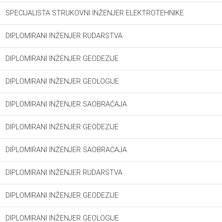
SPECIJALISTA STRUKOVNI INŽENJER ELEKTROTEHNIKE
DIPLOMIRANI INŽENJER RUDARSTVA
DIPLOMIRANI INŽENJER GEODEZIJE
DIPLOMIRANI INŽENJER GEOLOGIJE
DIPLOMIRANI INŽENJER SAOBRAĆAJA
DIPLOMIRANI INŽENJER GEODEZIJE
DIPLOMIRANI INŽENJER SAOBRAĆAJA
DIPLOMIRANI INŽENJER RUDARSTVA
DIPLOMIRANI INŽENJER GEODEZIJE
DIPLOMIRANI INŽENJER GEOLOGIJE