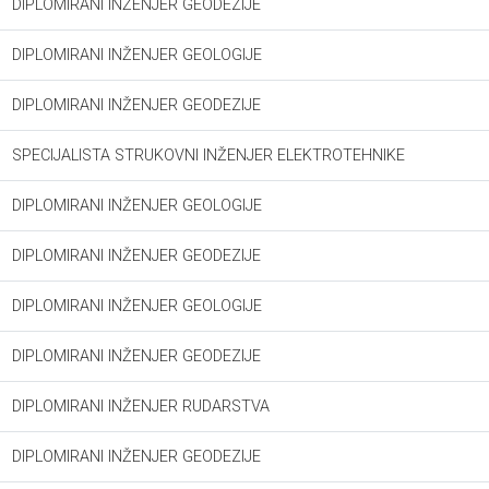
DIPLOMIRANI INŽENJER GEODEZIJE
DIPLOMIRANI INŽENJER GEOLOGIJE
DIPLOMIRANI INŽENJER GEODEZIJE
SPECIJALISTA STRUKOVNI INŽENJER ELEKTROTEHNIKE
DIPLOMIRANI INŽENJER GEOLOGIJE
DIPLOMIRANI INŽENJER GEODEZIJE
DIPLOMIRANI INŽENJER GEOLOGIJE
DIPLOMIRANI INŽENJER GEODEZIJE
DIPLOMIRANI INŽENJER RUDARSTVA
DIPLOMIRANI INŽENJER GEODEZIJE