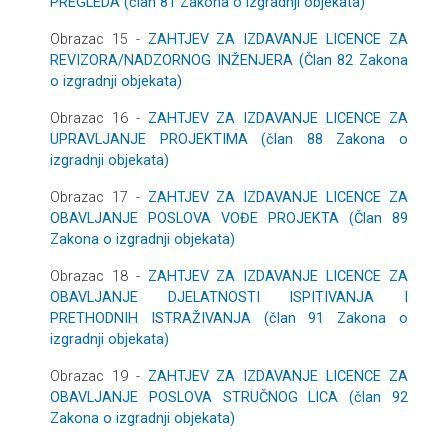
PREGLEDA (član 81 Zakona o izgradnji objekata)
Obrazac 15 -
ZAHTJEV ZA IZDAVANJE LICENCE ZA
REVIZORA/NADZORNOG INŽENJERA (Član 82 Zakona
o izgradnji objekata)
Obrazac 16 -
ZAHTJEV ZA IZDAVANJE LICENCE ZA
UPRAVLJANJE PROJEKTIMA (član 88 Zakona o
izgradnji objekata)
Obrazac 17 -
ZAHTJEV ZA IZDAVANJE LICENCE ZA
OBAVLJANJE POSLOVA VOĐE PROJEKTA (Član 89
Zakona o izgradnji objekata)
Obrazac 18 -
ZAHTJEV ZA IZDAVANJE LICENCE ZA
OBAVLJANJE DJELATNOSTI ISPITIVANJA I
PRETHODNIH ISTRAŽIVANJA (član 91 Zakona o
izgradnji objekata)
Obrazac 19 -
ZAHTJEV ZA IZDAVANJE LICENCE ZA
OBAVLJANJE POSLOVA STRUČNOG LICA (član 92
Zakona o izgradnji objekata)