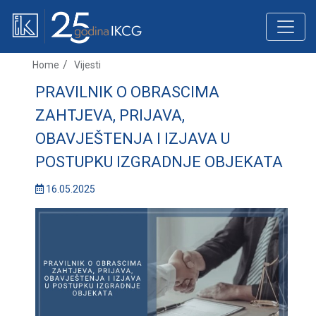
Home
Vijesti
PRAVILNIK O OBRASCIMA
ZAHTJEVA, PRIJAVA,
OBAVJEŠTENJA I IZJAVA U
POSTUPKU IZGRADNJE OBJEKATA
16.05.2025