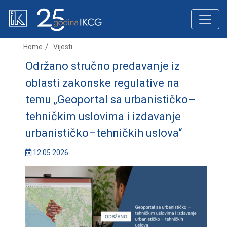
Home
Vijesti
Održano stručno predavanje iz
oblasti zakonske regulative na
temu „Geoportal sa urbanističko–
tehničkim uslovima i izdavanje
urbanističko–tehničkih uslova“
12.05.2026