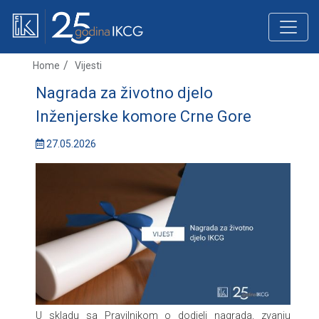
Home
Vijesti
Nagrada za životno djelo
Inženjerske komore Crne Gore
27.05.2026
U skladu sa Pravilnikom o dodjeli nagrada, zvanju